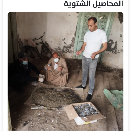
المحاصيل الشتوية