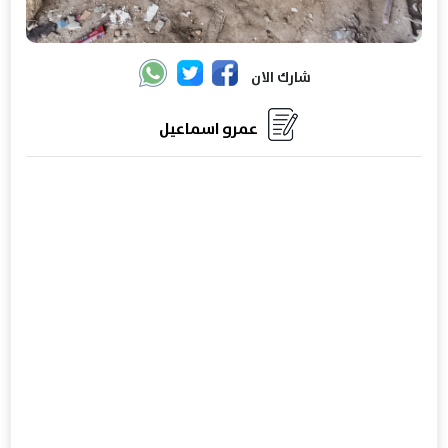
شارك الان
عمرو اسماعيل