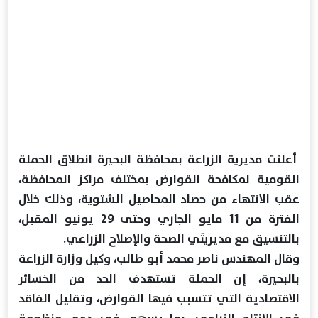
أعلنت مديرية الزراعة بمحافظة البحيرة انطلاق الحملة
القومية لمكافحة القوارض بمختلف مراكز المحافظة،
عقب الانتهاء من حصاد المحاصيل الشتوية، وذلك خلال
الفترة من 11 مايو الجاري وحتى 29 يونيو المقبل،
بالتنسيق مع مديريتَي الصحة والإصلاح الزراعي.
وقال المهندس ناصر محمد أبو طالب، وكيل وزارة الزراعة
بالبحيرة، إن الحملة تستهدف الحد من الخسائر
الاقتصادية التي تتسبب فيها القوارض، وتقليل الفاقد