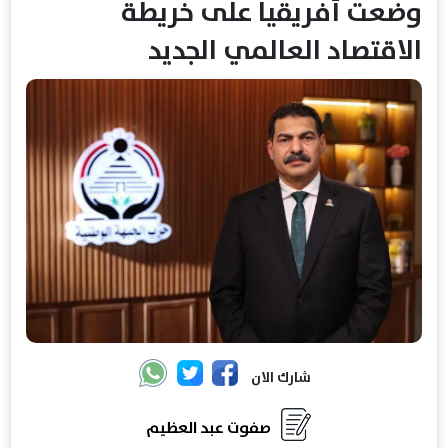
وضعت أفريقيا على خريطة
الاقتصاد العالمي الجديد
شارك الان
صفوت عبد العظيم