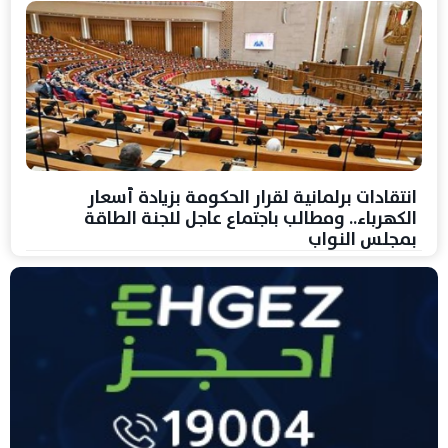
انتقادات برلمانية لقرار الحكومة بزيادة أسعار
الكهرباء.. ومطالب باجتماع عاجل للجنة الطاقة
بمجلس النواب