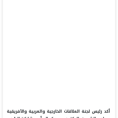
أكد رئيس لجنة العلاقات الخارجية والعربية والأفريقية