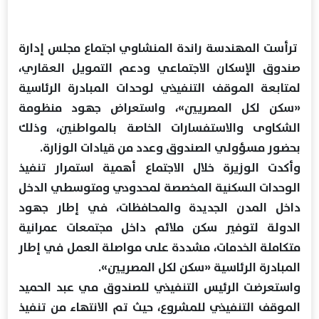
ترأست المهندسة راندة المنشاوي اجتماع مجلس إدارة
صندوق الإسكان الاجتماعي ودعم التمويل العقاري،
لمتابعة الموقف التنفيذي لوحدات المبادرة الرئاسية
«سكن لكل المصريين»، واستعراض جهود منظومة
الشكاوى والاستفسارات الخاصة بالمواطنين، وذلك
بحضور مسؤولي الصندوق وعدد من قيادات الوزارة.
وأكدت الوزيرة خلال الاجتماع أهمية استمرار تنفيذ
الوحدات السكنية المخصصة لمحدودي ومتوسطي الدخل
داخل المدن الجديدة والمحافظات، في إطار جهود
الدولة لتوفير سكن ملائم داخل مجتمعات عمرانية
متكاملة الخدمات، مشددة على مواصلة العمل في إطار
المبادرة الرئاسية «سكن لكل المصريين».
واستعرضت الرئيس التنفيذي للصندوق مي عبد الحميد
الموقف التنفيذي للمشروع، حيث تم الانتهاء من تنفيذ