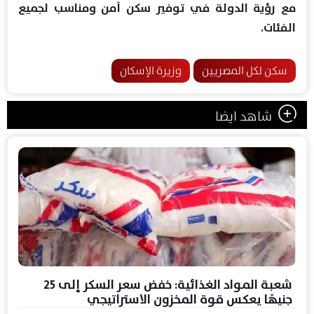
مع رؤية الدولة في توفير سكن آمن ومناسب لجميع
الفئات.
سكن لكل المصريين
وزيرة الإسكان
شاهد ايضا
شعبة المواد الغذائية: خفض سعر السكر إلى 25
جنيهًا يعكس قوة المخزون الاستراتيجي