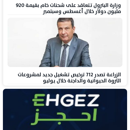
وزارة البترول تتعاقد على شحنات خام بقيمة 920
مليون دولار خلال أغسطس وسبتمبر
الزراعة تصدر 712 ترخيص تشغيل جديد لمشروعات
الثروة الحيوانية والداجنة خلال يوليو