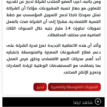
ومن جانبه، أعرب العضو المنتدب لشركة تدبير عن تقديره
للتعاون مع جهاز تنمية المشروعات، مؤكدًا أن الشراكة
تمثل نموذجًا ناجحًا لدمج التمويل المؤسسي مع خطط
التنمية الاقتصادية، مشيرًا إلى أن الشركة ضخت بالفعل
تمويلات تجاوزت 2.4 مليار جنيه خلال السنوات الثلاث
الماضية في مختلف المحافظات.
وأكد أن هذه الاتفاقية الجديدة تعزز قدرة الشركة على
دعم قطاع المشروعات الصغيرة والمتوسطة باعتباره
أحد أهم محركات النمو الاقتصادي وخلق فرص العمل،
بما يتماشى مع المستهدفات الوطنية لزيادة الصادرات
وتعزيز الإنتاج المحلي.
التمويلات المتوسطة والصغيرة
تدبير
شاهد ايضا