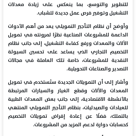
للتطوير والتوسع، بما ينعكس على زيادة معدلات
التشغيل وتوفير فرص عمل جديدة للشباب.
وأوضح أن نظام التأجير التمويلي يعد من أهم الأدوات
الداعمة للمشروعات الصناعية نظرًا لمرونته في تمويل
الآلات والمعدات ورفع كفاءة التشغيل، إلى جانب نظام
التخصيم التجاري الذي يساعد على تحسين السيولة
النقدية للمشروعات، خاصة تلك العاملة في مجالات
التصدير والصناعات التحويلية.
وأشار إلى أن التمويلات الجديدة ستُستخدم في تمويل
المعدات والآلات وقطع الغيار والسيارات المرتبطة
بالأنشطة الاقتصادية، إلى جانب بعض المعدات الطبية
للعيادات والصيدليات، بنظام التأجير التمويلي المنتهي
بالتملك، فضلًا عن إعادة إقراض تمويلات التخصيم
كحسابات دوارة لدعم المزيد من المشروعات.