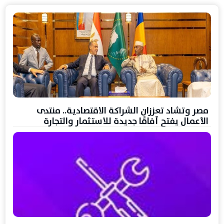
مصر وتشاد تعززان الشراكة الاقتصادية.. منتدى
الأعمال يفتح آفاقًا جديدة للاستثمار والتجارة