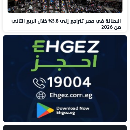
البطالة في مصر تتراجع إلى 5.8% خلال الربع الثاني
من 2026