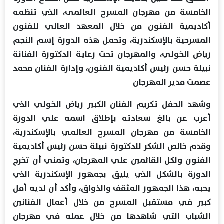
الخامسة من مهرجان المسرح العالمى، الذي تنظمه
أكاديمية الفنون من خلال المعهد العالي للفنون
المسرحية بالإسكندرية، وتحمل هذه الدورة إسم النجم
رياض الخولي، والمهرجان تحت رعاية الدكتورة الفنانة
نبيلة حسن رئيس أكاديمية الفنون، وإدارة الفنان محمد
عصمت مدير المهرجان
وشهد الحفل تكريم الفنان الكبير رياض الخولي الذي
أعرب عن بالغ سعادته بإطلاق اسمه علي الدورة
الخامسة من مهرجان المسرح العالمي بالإسكندرية،
وقدم خالص الشكر للدكتورة نبيلة حسن رئيس أكاديمية
الفنون ولكل القائمين علي المهرجان، وتمني أن تخرج
الدورة بالشكل الذي يليق بجمهور الإسكندرية الذي
يحبه، هذا الجمهور المثقف والذواق، وأكد أن لديه أمل
كبير في مستقبل المسرح من خلال أعمال الفنانين
الشباب التي شاهدها من خلال عمله في مهرجان