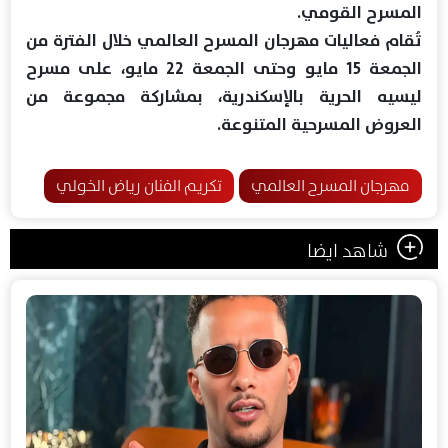
المسرح القومي.
تُقام فعاليات مهرجان المسرح العالمي خلال الفترة من
الجمعة 15 مايو وحتى الجمعة 22 مايو، على مسرح
ليسيه الحرية بالإسكندرية، بمشاركة مجموعة من
العروض المسرحية المتنوعة.
مهرجان المسرح العالمي
تكريم الفنان رياض الخولي
شاهد ايضا