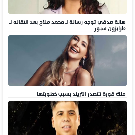
هالة صدقي توجه رسالة لـ محمد صلاح بعد انتقاله لـ
طرابزون سبور
ملك قورة تتصدر التريند بسبب خطوبتها