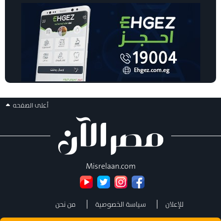
أعلى الصفحه
Misrelaan.com
للإعلان
سياسة الخصوصية
من نحن