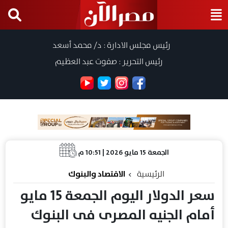
رئيس مجلس الادارة : د/ محمد أسعد
رئيس التحرير : صفوت عبد العظيم
الجمعة 15 مايو 2026 | 10:51 م
الرئيسية
الاقتصاد والبنوك
سعر الدولار اليوم الجمعة 15 مايو
أمام الجنيه المصرى فى البنوك