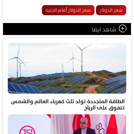
سعر الدولار
سعر الدولار أمام الجنيه
شاهد ايضا
الطاقة المتجددة تولد ثلث كهرباء العالم والشمس
تتفوق على الرياح