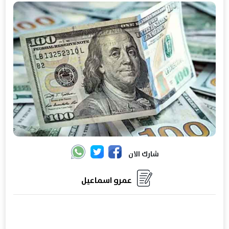
شارك الان
عمرو اسماعيل