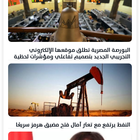
البورصة المصرية تطلق موقعها الإلكتروني
التجريبي الجديد بتصميم تفاعلي ومؤشرات لحظية
النفط يرتفع مع تعثر آمال فتح مضيق هرمز سريعًا