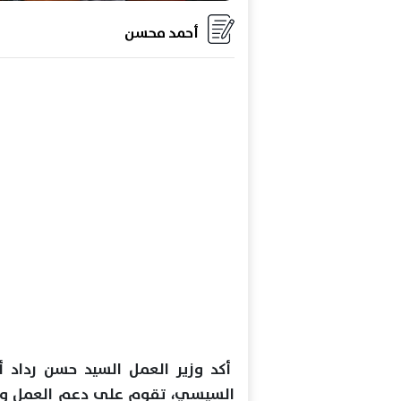
أحمد محسن
أكد وزير العمل السيد حسن رداد أن
السيسي، تقوم على دعم العمل والإنت