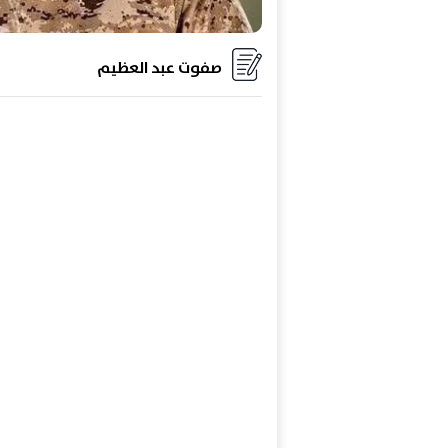
صفوت عبد العظيم