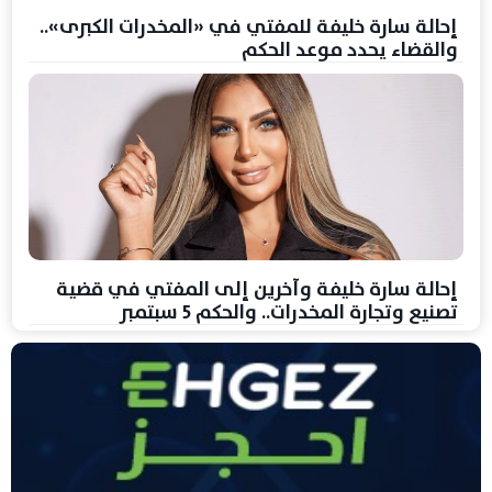
إحالة سارة خليفة للمفتي في «المخدرات الكبرى»..
والقضاء يحدد موعد الحكم
إحالة سارة خليفة وآخرين إلى المفتي في قضية
تصنيع وتجارة المخدرات.. والحكم 5 سبتمبر