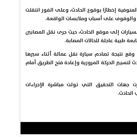
لمنوفية إخطارًا بوقوع الحادث، وعلى الفور انتقلت
ة والوقوف على أسباب وملابسات الواقعة.
سيارات إلى موقع الحادث، حيث جرى نقل المصابين
ة طبية عاجلة للحالات المصابة.
 وقع نتيجة تصادم سيارة نقل عمالة أثناء سيرها
ث لتسيير الحركة المرورية وإعادة فتح الطريق أمام
ت جهات التحقيق التي تولت مباشرة الإجراءات
 الحادث.