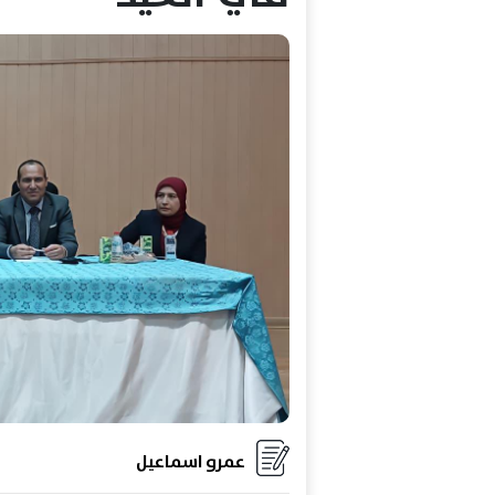
عمرو اسماعيل