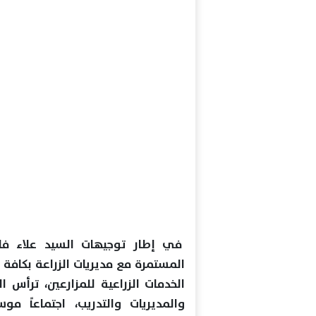
في إطار توجيهات السيد علاء فارو
المستمرة مع مديريات الزراعة بكافة
الخدمات الزراعية للمزارعين، ترأس 
والمديريات والتدريب، اجتماعاً 