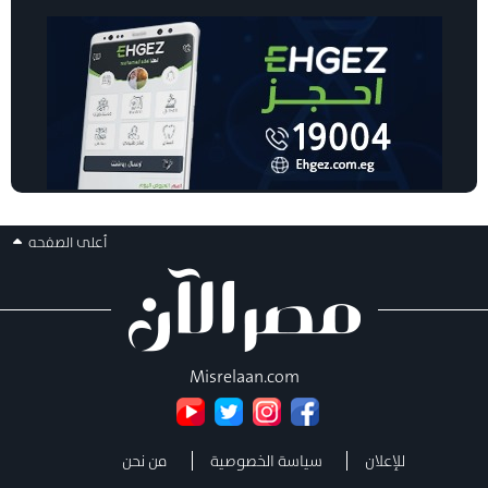
أعلى الصفحه
Misrelaan.com
للإعلان
سياسة الخصوصية
من نحن