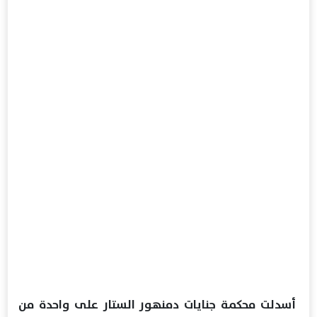
أسدلت محكمة جنايات دمنهور الستار على واحدة من