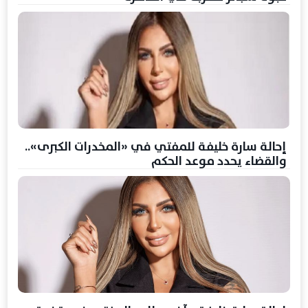
إحالة سارة خليفة للمفتي في «المخدرات الكبرى»..
والقضاء يحدد موعد الحكم