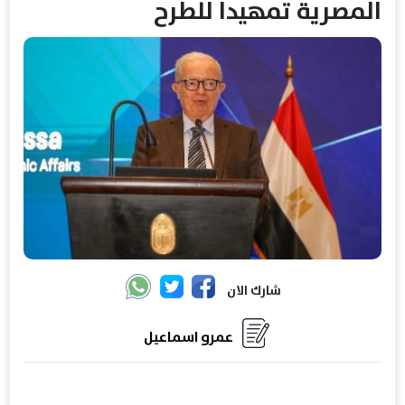
المصرية تمهيدا للطرح
شارك الان
عمرو اسماعيل