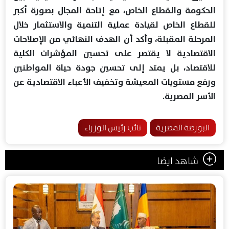
الحكومة والقطاع الخاص، مع إتاحة المجال بصورة أكبر
للقطاع الخاص لقيادة عملية التنمية والاستثمار خلال
المرحلة المقبلة، وأكد أن الهدف النهائي من الإصلاحات
الاقتصادية لا يقتصر على تحسين المؤشرات الكلية
للاقتصاد، بل يمتد إلى تحسين جودة حياة المواطنين
ورفع مستويات المعيشة وتخفيف الأعباء الاقتصادية عن
الأسر المصرية.
البورصة المصرية
نائب رئيس الوزراء
شاهد ايضا