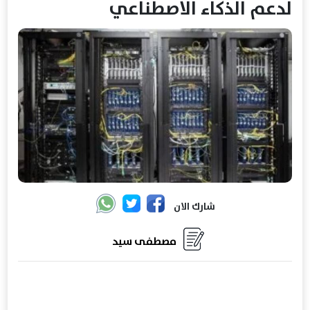
لدعم الذكاء الاصطناعي
شارك الان
مصطفى سيد