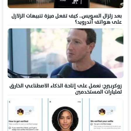
بعد زلزال السويس.. كيف تفعل ميزة تنبيهات الزلازل
على هواتف أندرويد؟
زوكربيرج: نعمل على إتاحة الذكاء الاصطناعي الخارق
لمليارات المستخدمين