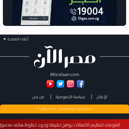
أعلى الصفحه
Misrelaan.com
للإعلان
سياسة الخصوصية
من نحن
جميع الحقوق محفوظة مصر الان - تصميم وتطوير
ST
مي لتنظيم الاتصالات يوضح حقيقة وجود خطوط هاتف محمول مسجلة 