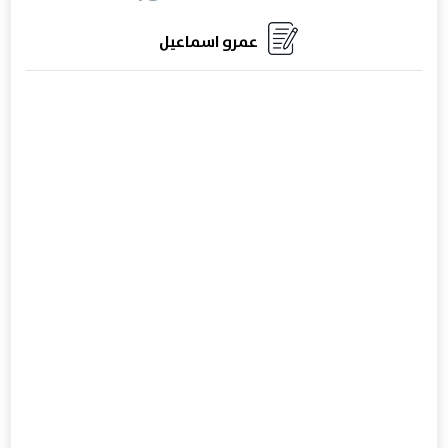
عمرو اسماعيل