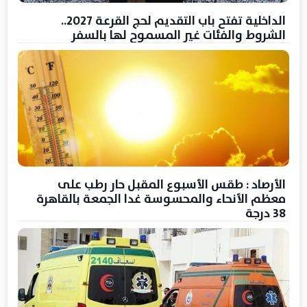
الداخلية تفتح باب التقديم لحج القرعة 2027..
الشروط والفئات غير المسموح لها بالسفر
الأرصاد : طقس الأسبوع المقبل حار رطب على
معظم الأنحاء والمحسوسة غدا الجمعة بالقاهرة
38 درجة