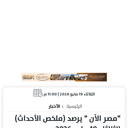
الثلاثاء 19 مايو 2026 | 11:00 م
الرئيسية
الأخبار
"مصر الآن " يرصد (ملخص الأحداث)