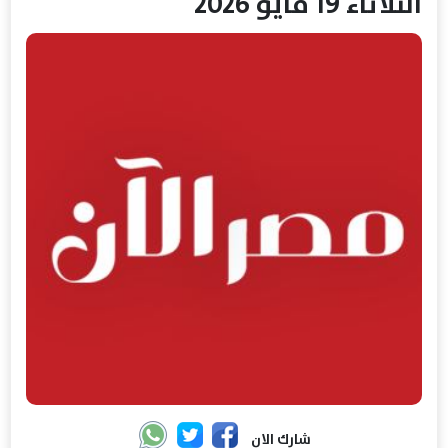
الثلاثاء 19 مايو 2026
شارك الان