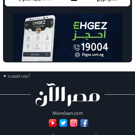
أعلى الصفحه
Misrelaan.com