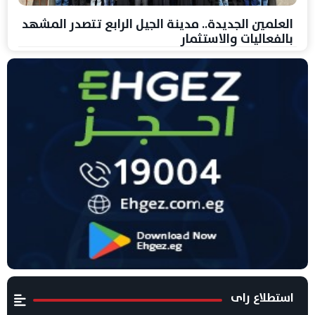
العلمين الجديدة.. مدينة الجيل الرابع تتصدر المشهد
بالفعاليات والاستثمار
استطلاع راى