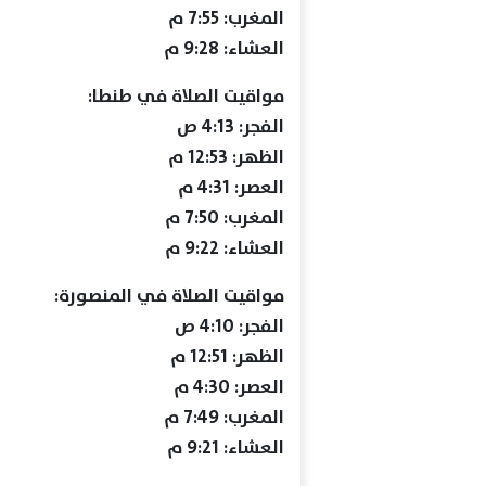
المغرب: 7:55 م
العشاء: 9:28 م
مواقيت الصلاة في طنطا:
الفجر: 4:13 ص
الظهر: 12:53 م
العصر: 4:31 م
المغرب: 7:50 م
العشاء: 9:22 م
مواقيت الصلاة في المنصورة:
الفجر: 4:10 ص
الظهر: 12:51 م
العصر: 4:30 م
المغرب: 7:49 م
العشاء: 9:21 م