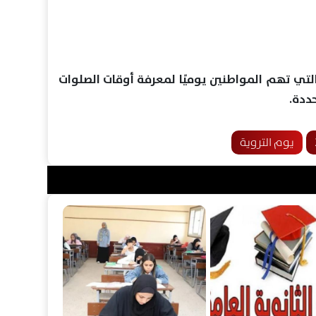
تي تهم المواطنين يوميًا لمعرفة أوقات الصلوات
ددة.
يوم التروية