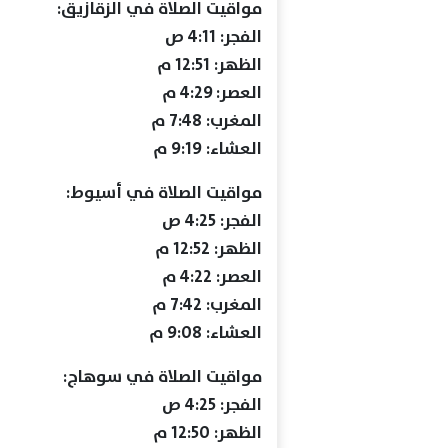
مواقيت الصلاة في الزقازيق:
الفجر: 4:11 ص
الظهر: 12:51 م
العصر: 4:29 م
المغرب: 7:48 م
العشاء: 9:19 م
مواقيت الصلاة في أسيوط:
الفجر: 4:25 ص
الظهر: 12:52 م
العصر: 4:22 م
المغرب: 7:42 م
العشاء: 9:08 م
مواقيت الصلاة في سوهاج:
الفجر: 4:25 ص
الظهر: 12:50 م