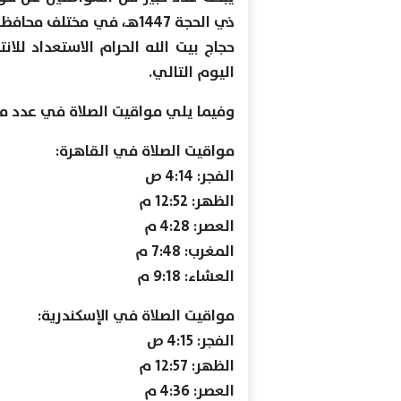
ذي الحجة 1447هـ، في مختلف
حجاج بيت الله الحرام الاستعداد لل
اليوم التالي.
وفيما يلي مواقيت الصلاة في عدد من
مواقيت الصلاة في القاهرة:
الفجر: 4:14 ص
الظهر: 12:52 م
العصر: 4:28 م
المغرب: 7:48 م
العشاء: 9:18 م
مواقيت الصلاة في الإسكندرية:
الفجر: 4:15 ص
الظهر: 12:57 م
العصر: 4:36 م