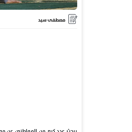
مصطفى سيد