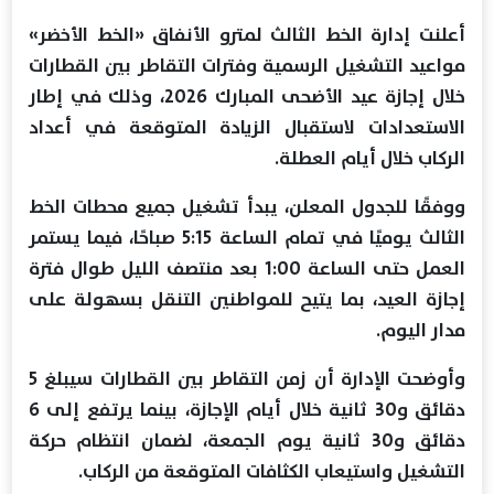
أعلنت إدارة الخط الثالث لمترو الأنفاق «الخط الأخضر»
مواعيد التشغيل الرسمية وفترات التقاطر بين القطارات
خلال إجازة عيد الأضحى المبارك 2026، وذلك في إطار
الاستعدادات لاستقبال الزيادة المتوقعة في أعداد
الركاب خلال أيام العطلة.
ووفقًا للجدول المعلن، يبدأ تشغيل جميع محطات الخط
الثالث يوميًا في تمام الساعة 5:15 صباحًا، فيما يستمر
العمل حتى الساعة 1:00 بعد منتصف الليل طوال فترة
إجازة العيد، بما يتيح للمواطنين التنقل بسهولة على
مدار اليوم.
وأوضحت الإدارة أن زمن التقاطر بين القطارات سيبلغ 5
دقائق و30 ثانية خلال أيام الإجازة، بينما يرتفع إلى 6
دقائق و30 ثانية يوم الجمعة، لضمان انتظام حركة
التشغيل واستيعاب الكثافات المتوقعة من الركاب.