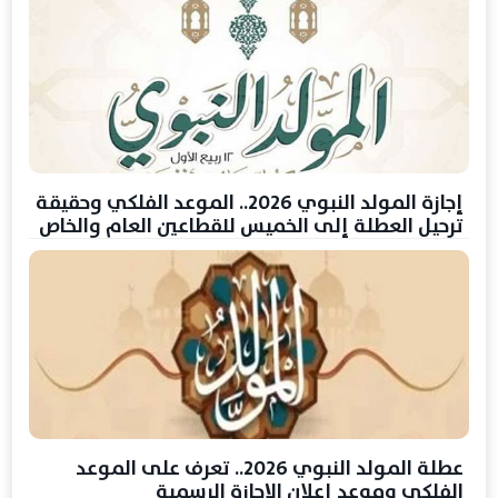
إجازة المولد النبوي 2026.. الموعد الفلكي وحقيقة
ترحيل العطلة إلى الخميس للقطاعين العام والخاص
عطلة المولد النبوي 2026.. تعرف على الموعد
الفلكي وموعد إعلان الإجازة الرسمية