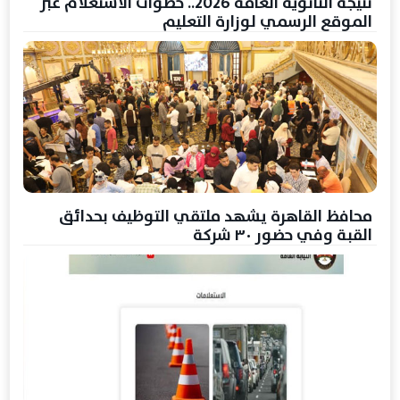
نتيجة الثانوية العامة 2026.. خطوات الاستعلام عبر
الموقع الرسمي لوزارة التعليم
محافظ القاهرة يشهد ملتقي التوظيف بحدائق
القبة وفي حضور ٣٠ شركة