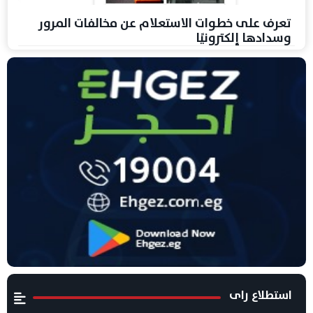
تعرف على خطوات الاستعلام عن مخالفات المرور
وسدادها إلكترونيًا
استطلاع راى