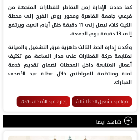
كما حددت الإدارة زمن التقاطر للقطارات المتجهة من
فرعي جامعة القاهرة ومحور روض الفرج إلى محطة
الكيت كات، ليصل إلى 11 دقيقة خلال أيام العيد، ويرتفع
إلى 13 دقيقة يوم الجمعة.
وأكدت إدارة الخط الثالث جاهزية فرق التشغيل والصيانة
لمتابعة حركة القطارات على مدار الساعة، مع تكثيف
أعمال المتابعة داخل المحطات لضمان تقديم خدمة
آمنة ومنتظمة للمواطنين خلال عطلة عيد الأضحى
المبارك.
مواعيد تشغيل الخط الثالث
إجازة عيد الأضحى 2026
شاهد ايضا