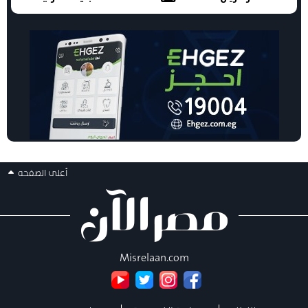
أعلى الصفحه
Misrelaan.com