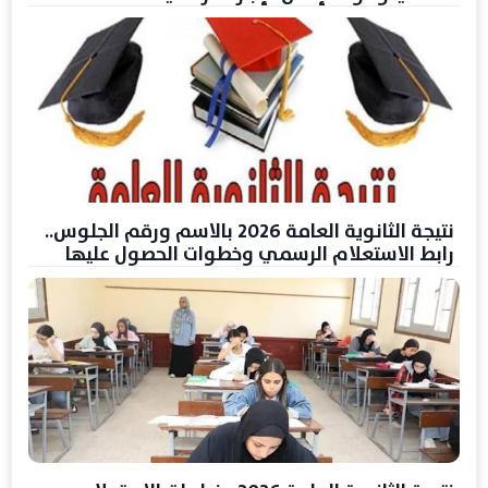
نتيجة الثانوية العامة 2026 بالاسم ورقم الجلوس..
رابط الاستعلام الرسمي وخطوات الحصول عليها