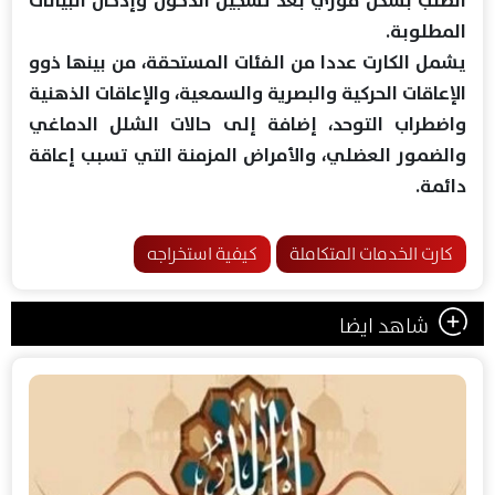
المطلوبة.
يشمل الكارت عددا من الفئات المستحقة، من بينها ذوو
الإعاقات الحركية والبصرية والسمعية، والإعاقات الذهنية
واضطراب التوحد، إضافة إلى حالات الشلل الدماغي
والضمور العضلي، والأمراض المزمنة التي تسبب إعاقة
دائمة.
كارت الخدمات المتكاملة
كيفية استخراجه
شاهد ايضا