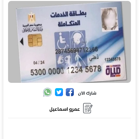
شارك الان
عمرو اسماعيل