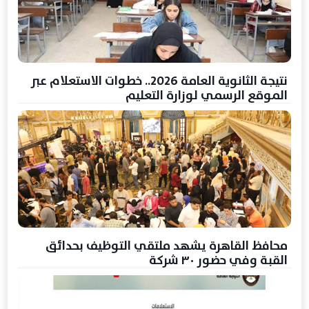
نتيجة الثانوية العامة 2026.. خطوات الاستعلام عبر
الموقع الرسمي لوزارة التعليم
محافظ القاهرة يشهد ملتقي التوظيف بحدائق
القبة وفي حضور ٣٠ شركة