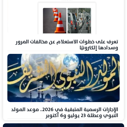
تعرف على خطوات الاستعلام عن مخالفات المرور
وسدادها إلكترونيًا
الإجازات الرسمية المتبقية في 2026.. موعد المولد
النبوي وعطلة 23 يوليو و6 أكتوبر