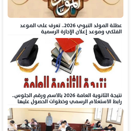
عطلة المولد النبوي 2026.. تعرف على الموعد
الفلكي وموعد إعلان الإجازة الرسمية
نتيجة الثانوية العامة 2026 بالاسم ورقم الجلوس..
رابط الاستعلام الرسمي وخطوات الحصول عليها