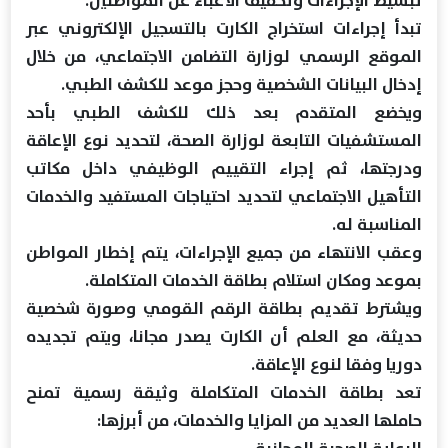
تبدأ إجراءات استخراج الكارت بالتسجيل الإلكتروني عبر
الموقع الرسمي لوزارة التضامن الاجتماعي، من خلال
إدخال البيانات الشخصية وحجز موعد للكشف الطبي.
ويخضع المتقدم بعد ذلك للكشف الطبي بأحد
المستشفيات التابعة لوزارة الصحة، لتحديد نوع الإعاقة
ودرجتها، ثم إجراء التقييم الوظيفي داخل مكاتب
التأهيل الاجتماعي لتحديد احتياجات المستفيد والخدمات
المناسبة له.
وعقب الانتهاء من جميع الإجراءات، يتم إخطار المواطن
بموعد ومكان استلام بطاقة الخدمات المتكاملة.
ويشترط تقديم بطاقة الرقم القومي وصورة شخصية
حديثة، مع العلم أن الكارت يصدر مجانا، ويتم تجديده
دوريا وفقا لنوع الإعاقة.
تعد بطاقة الخدمات المتكاملة وثيقة رسمية تمنح
حاملها العديد من المزايا والخدمات، من أبرزها:
الرعاية الصحية المجانية.