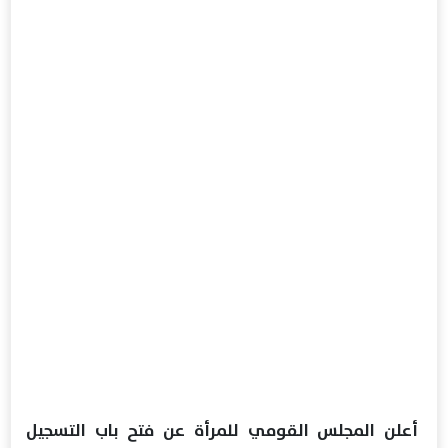
أعلن المجلس القومي للمرأة عن فتح باب التسجيل