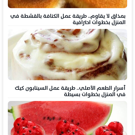
بمذاق لا يقاوم.. طريقة عمل الكنافة بالقشطة في
المنزل بخطوات احترافية
أسرار الطعم الأصلي.. طريقة عمل السينابون كيك
في المنزل بخطوات بسيطة