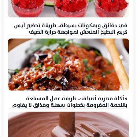
في دقائق وبمكونات بسيطة.. طريقة تحضير آيس
كريم البطيخ المنعش لمواجهة حرارة الصيف
«أكلة مصرية أصيلة».. طريقة عمل المسقعة
باللحمة المفرومة بخطوات سهلة ومذاق لا يقاوم