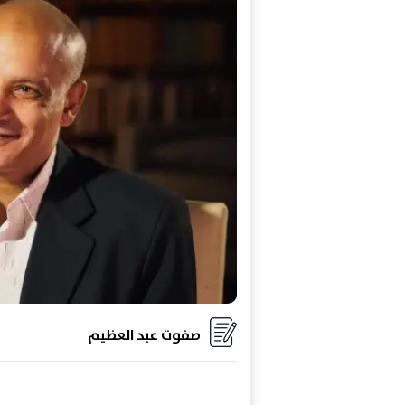
صفوت عبد العظيم