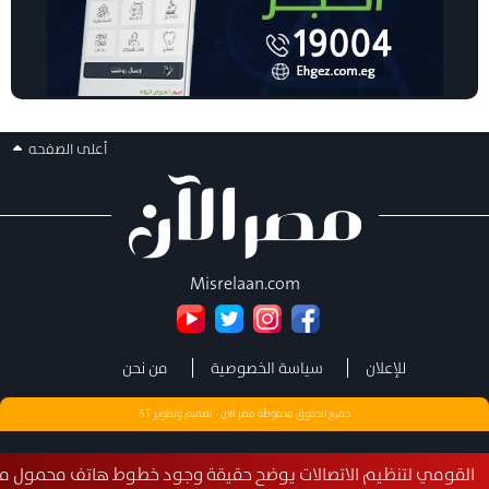
أعلى الصفحه
Misrelaan.com
للإعلان
سياسة الخصوصية
من نحن
جميع الحقوق محفوظة مصر الان - تصميم وتطوير
ST
 لتنظيم الاتصالات يوضح حقيقة وجود خطوط هاتف محمول مسجلة بأ