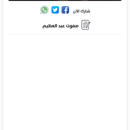
شارك الان
صفوت عبد العظيم