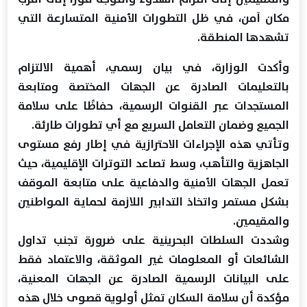
مكان آمن، في ظل التطورات الأمنية المتسارعة التي
تشهدها المنطقة.
وأكدت الوزارة، في بيان رسمي، أهمية الالتزام
بالتعليمات الصادرة عن الجهات المختصة ومتابعة
المستجدات عبر القنوات الرسمية، حفاظًا على سلامة
الجميع وضمان التعامل السريع مع أي تطورات طارئة.
وتأتي هذه الإجراءات الاحترازية في إطار رفع مستوى
الجاهزية والتأهب، وسط تصاعد التوترات الإقليمية، حيث
تعمل الجهات الأمنية والدفاعية على متابعة الموقف
بشكل مستمر واتخاذ التدابير اللازمة لحماية المواطنين
والمقيمين.
وشددت السلطات البحرينية على ضرورة تجنب تداول
الشائعات أو المعلومات غير الموثقة، والاعتماد فقط
على البيانات الرسمية الصادرة عن الجهات المعنية،
مؤكدة أن سلامة السكان تمثل أولوية قصوى خلال هذه