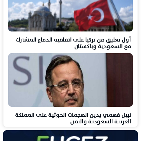
أول تعليق من تركيا على اتفاقية الدفاع المشترك
مع السعودية وباكستان
نبيل فهمي يدين الهجمات الحوثية على المملكة
العربية السعودية واليمن