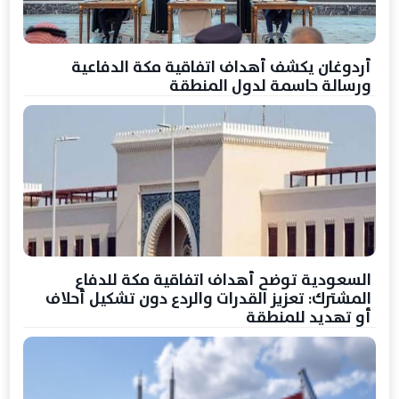
أردوغان يكشف أهداف اتفاقية مكة الدفاعية
ورسالة حاسمة لدول المنطقة
السعودية توضح أهداف اتفاقية مكة للدفاع
المشترك: تعزيز القدرات والردع دون تشكيل أحلاف
أو تهديد للمنطقة