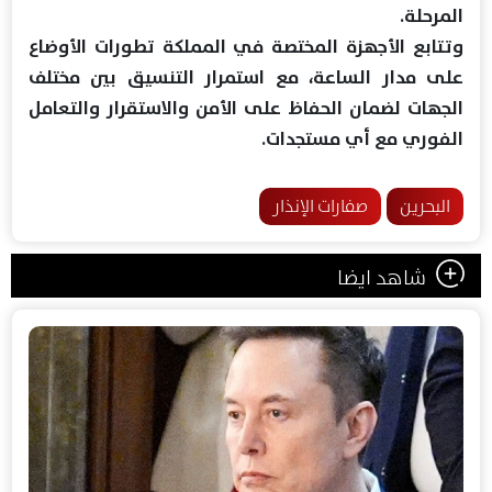
المرحلة.
وتتابع الأجهزة المختصة في المملكة تطورات الأوضاع
على مدار الساعة، مع استمرار التنسيق بين مختلف
الجهات لضمان الحفاظ على الأمن والاستقرار والتعامل
الفوري مع أي مستجدات.
البحرين
صفارات الإنذار
شاهد ايضا