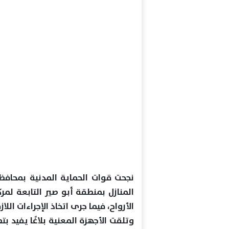
نجحت قوات الحماية المدنية بمحافظ
المنازل بمنطقة أبو صير التابعة لم
الأرواح، فيما جرى اتخاذ الإجراءات اللا
وتلقت الأجهزة المعنية بلاغًا يفيد 