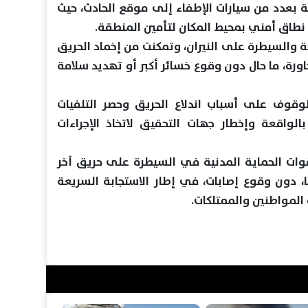
 بعدد من سيارات الإطفاء إلى موقع الحادث، حيث
نطاق أمني بمحيط المكان لتأمين المنطقة.
ة والسيطرة على النيران، وتمكنت من إخماد الحريق
اورة، ما حال دون وقوع خسائر أكبر أو تهديد سلامة
قوف على أسباب اندلاع الحريق وحصر التلفيات
الواقعة وإخطار جهات التحقيق لاتخاذ الإجراءات
وات الحماية المدنية في السيطرة على حريق آخر
ا، دون وقوع إصابات، في إطار الاستجابة السريعة
 المواطنين والممتلكات.