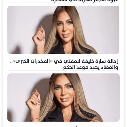
إحالة سارة خليفة للمفتي في «المخدرات الكبرى»..
والقضاء يحدد موعد الحكم