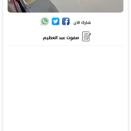
شارك الان
صفوت عبد العظيم