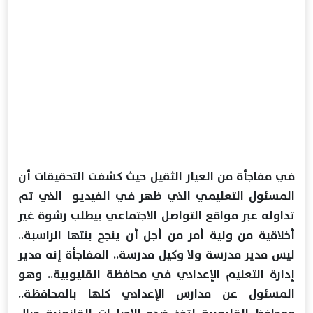
في مفاجأة من العيار الثقيل حيث كشفت التحقيقات أن
المسئول التعليمي الذي ظهر في الفيديو الذي تم
تداوله عبر مواقع التواصل الاجتماعي بيطلب رشوة غير
أخلاقية من ولية أمر من أجل أن ينجح بنتها الراسبة..
ليس مدير مدرسة ولا وكيل مدرسة.. المفاجأة إنه مدير
إدارة التعليم الإعدادي في محافظة القليوبية.. وهو
المسئول عن مدارس الإعدادي كلها بالمحافظة..