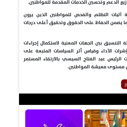
زيع الدعم وتحسين الخدمات المقدمة للمواطنين.
 آليات التظلم والفحص للمواطنين الذين يرون
ا يضمن الحفاظ على الحقوق وتحقيق أعلى درجات
لة التنسيق بين الجهات المعنية لاستكمال إجراءات
رات الأداء وقياس أثر السياسات المتبعة على
ت الرئيس عبد الفتاح السيسي بالارتقاء المستمر
ن مستوى معيشة المواطنين.
ع