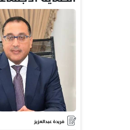
فريدة عبدالعزيز