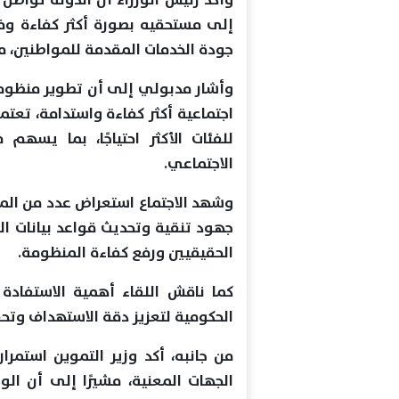
إلى مستحقيه بصورة أكثر كفاءة وفاع
جودة الخدمات المقدمة للمواطنين، مع
وأشار مدبولي إلى أن تطوير منظومة
اجتماعية أكثر كفاءة واستدامة، تعتم
للفئات الأكثر احتياجًا، بما يسه
الاجتماعي.
وشهد الاجتماع استعراض عدد من المقت
جهود تنقية وتحديث قواعد بيانات ا
الحقيقيين ورفع كفاءة المنظومة.
كما ناقش اللقاء أهمية الاستفادة 
الحكومية لتعزيز دقة الاستهداف وتحق
من جانبه، أكد وزير التموين استمر
الجهات المعنية، مشيرًا إلى أن ال