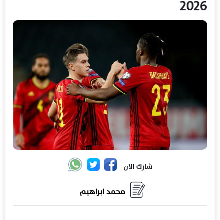
2026
شارك الان
محمد ابراهيم