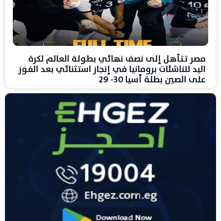
مصر تتأهل إلى نصف نهائي بطولة العالم لكرة
اليد للناشئات برومانيا في إنجاز استثنائي بعد الفوز
على الصين بطلة أسيا 30- 29