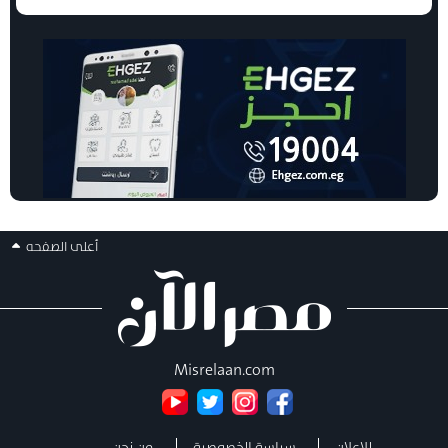
أعلى الصفحه
Misrelaan.com
للإعلان
سياسة الخصوصية
من نحن