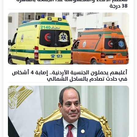
38 درجة
أغلبهم يحملون الجنسية الأردنية.. إصابة 4 أشخاص
في حادث تصادم بالساحل الشمالي