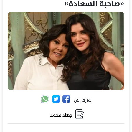
«صاحبة السعادة»
شارك الان
جهاد محمد