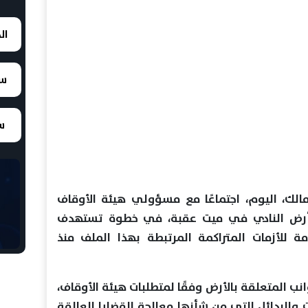
ال
سع
سع
الك، اليوم، اجتماعًا مع مسؤولي هيئة الأوقاف
 بأرض النادي في ميت عقبة، في خطوة تستهدف
 للأزمات المتراكمة المرتبطة بهذا الملف منذ
ب المتعلقة بالأرض وفقًا لمتطلبات هيئة الأوقاف،
والبدائل التي من شأنها معالجة القضايا العالقة