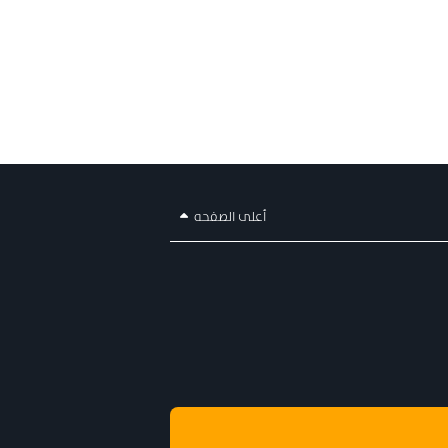
أعلى الصفحه