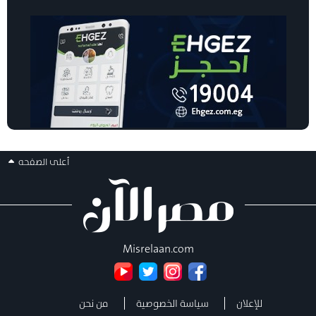
أعلى الصفحه
Misrelaan.com
للإعلان
سياسة الخصوصية
من نحن