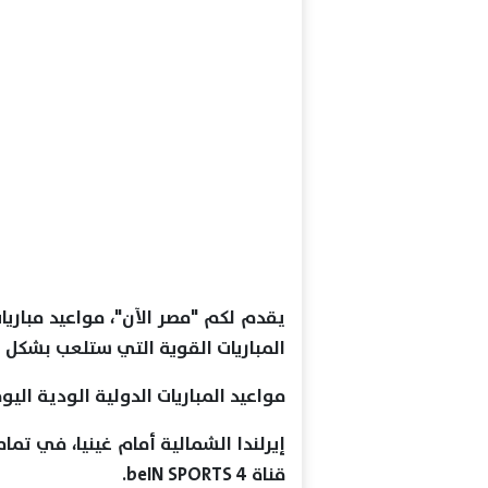
المباريات القوية التي ستلعب بشكل 
مواعيد المباريات الدولية الودية الي
قناة beIN SPORTS 4.