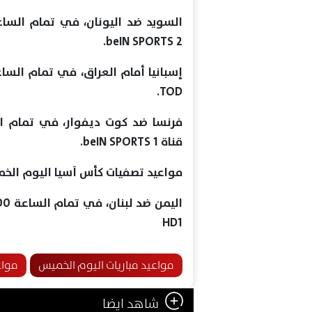
beIN SPORTS 2.
TOD.
قناة beIN SPORTS 1.
مواعيد تصفيات كأس آسيا اليوم الخم
HD1
مواعيد مباريات اليوم الخميس
مواع
شاهد ايضا