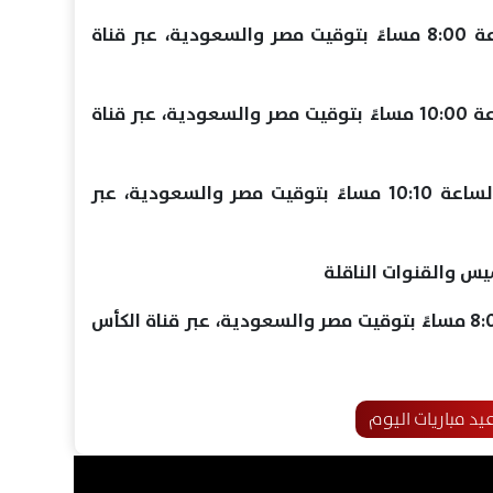
السويد ضد اليونان، في تمام الساعة 8:00 مساءً بتوقيت مصر والسعودية، عبر قناة
إسبانيا أمام العراق، في تمام الساعة 10:00 مساءً بتوقيت مصر والسعودية، عبر قناة
فرنسا ضد كوت ديفوار، في تمام الساعة 10:10 مساءً بتوقيت مصر والسعودية، عبر
يس والقنوات الناقلة
اليمن ضد لبنان، في تمام الساعة 8:00 مساءً بتوقيت مصر والسعودية، عبر قناة الكأس
يد مباريات اليوم