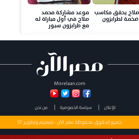
صلاح يحقق مكاسب
موعد مشاركة محمد
 ضخمة لطرابزون
صلاح في أول مباراة له
مع طرابزون سبور
Misrelaan.com
للإعلان
سياسة الخصوصية
من نحن
جميع الحقوق محفوظة مصر الان - تصميم وتطوير
ST