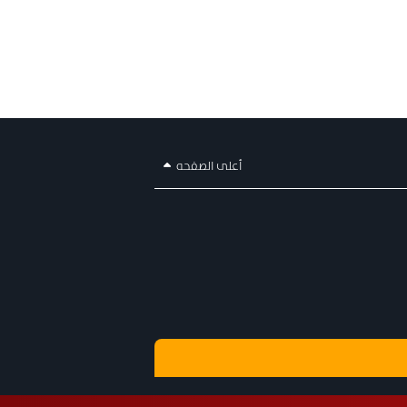
أعلى الصفحه