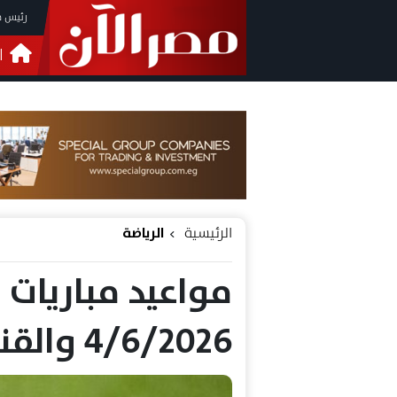
رئيس م
ا
التحق
فيدي
الرئيسية
الرياضة
مواعيد مباريات 
4/6/2026 والقنوات الناقلة