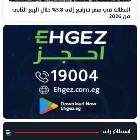
البطالة في مصر تتراجع إلى 5.8% خلال الربع الثاني
من 2026
استطلاع راى