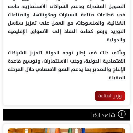
التمويل المشترك ودعم الشراكات الاستثمارية، خاصة
في قطاعات صناعة السيارات ومكوناتها، والصناعات
الغذائية، والمنسوجات، مع العمل على تعزيز سلاسل
التوريد ورفع كفاءة النفاذ إلى الأسواق الإقليمية
والدولية.
ويأتي ذلك في إطار توجه الدولة لتعزيز الشراكات
الاقتصادية الدولية، وجذب الاستثمارات، وتوسيع قاعدة
الإنتاج والتصدير بما يدعم النمو الاقتصادي خلال المرحلة
المقبلة.
وزير الصناعة
شاهد ايضا