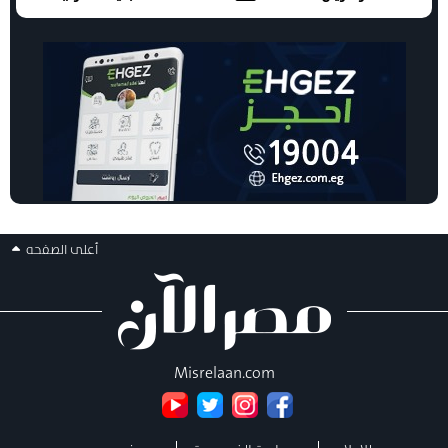
أعلى الصفحه
Misrelaan.com