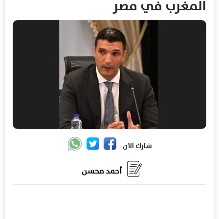
المغرب في مصر
شارك الان
أحمد محسن