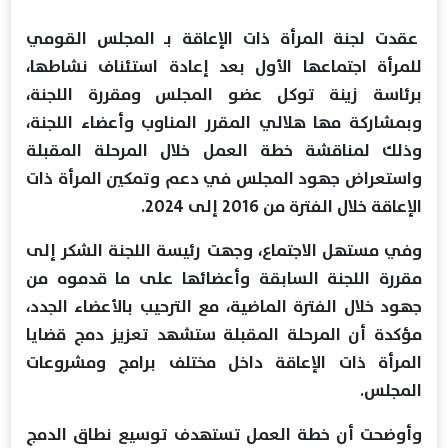
عقدت لجنة المرأة ذات الإعاقة بـ المجلس القومي
للمرأة اجتماعها الأول بعد إعادة استئناف نشاطها،
برئاسة زينة توكل عضو المجلس ومقررة اللجنة،
وبمشاركة مها هلالي المقرر المناوب وأعضاء اللجنة،
وذلك لمناقشة خطة العمل خلال المرحلة المقبلة
واستعراض جهود المجلس في دعم وتمكين المرأة ذات
الإعاقة خلال الفترة من 2016 إلى 2024.
وفي مستهل الاجتماع، وجهت رئيسة اللجنة الشكر إلى
مقررة اللجنة السابقة وأعضائها على ما قدموه من
جهود خلال الفترة الماضية، مع الترحيب بالأعضاء الجدد،
مؤكدة أن المرحلة المقبلة ستشهد تعزيز دمج قضايا
المرأة ذات الإعاقة داخل مختلف برامج ومشروعات
المجلس.
وأوضحت أن خطة العمل تستهدف توسيع نطاق الدمج