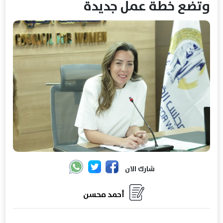
وتضع خطة عمل جديدة
شارك الان
أحمد محسن