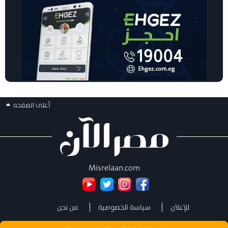
أعلى الصفحه
Misrelaan.com
للإعلان
سياسة الخصوصية
من نحن