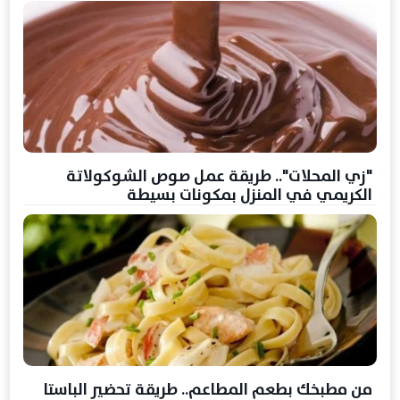
"زي المحلات".. طريقة عمل صوص الشوكولاتة
الكريمي في المنزل بمكونات بسيطة
من مطبخك بطعم المطاعم.. طريقة تحضير الباستا