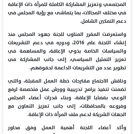
المجتمعي وتعزيز المشاركة الكاملة للمرأة ذات الإعاقة
في مختلف المجالات، بما يتماشى مع رؤية المجلس في
دعم التمكين الشامل.
واستعرضت المقرر المناوب للجنة جهود المجلس منذ
إنشاء اللجنة عام 2016، ودوره في دعم التشريعات
والسياسات الخاصة بذوي الإعاقة، والمساهمة في
تعزيز التمثيل السياسي، إلى جانب المشاركة في
تطوير عدد من التشريعات الداعمة لحقوقهم.
وناقش الاجتماع مقترحات خطة العمل المقبلة، والتي
تضمنت تنفيذ برامج تدريبية وورش عمل متخصصة لرفع
الوعي بقضايا الإعاقة، وبناء قدرات أعضاء المجلس
وفروعه بالمحافظات، إلى جانب تعزيز التعاون مع
الجهات الشريكة لدعم ملف المرأة ذات الإعاقة.
وأكد أعضاء اللجنة أهمية العمل وفق محاور