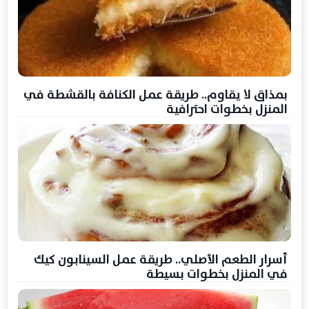
بمذاق لا يقاوم.. طريقة عمل الكنافة بالقشطة في
المنزل بخطوات احترافية
أسرار الطعم الأصلي.. طريقة عمل السينابون كيك
في المنزل بخطوات بسيطة