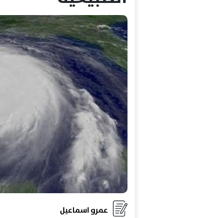
عمرو اسماعيل