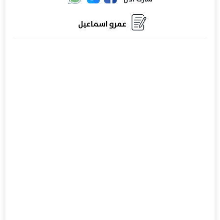
عمرو اسماعيل