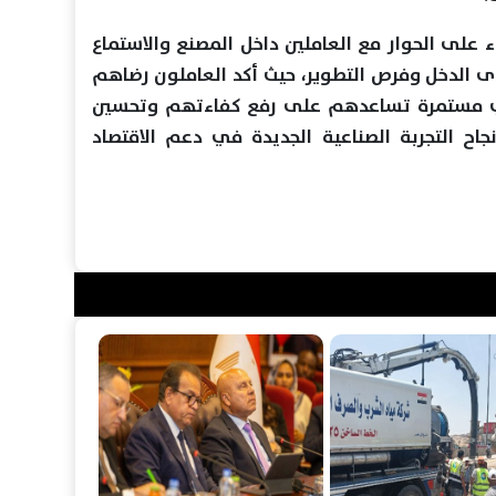
 على الحوار مع العاملين داخل المصنع والاستماع
 الدخل وفرص التطوير، حيث أكد العاملون رضاهم
يب مستمرة تساعدهم على رفع كفاءتهم وتحسين
ح التجربة الصناعية الجديدة في دعم الاقتصاد