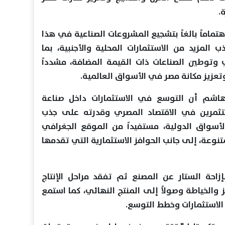
.
هتماماً بالغاً بتشجيع المشروعات الصناعية في هذا
المزيد من الاستثمارات المحلية والأجنبية، بما
توطين الصناعات ذات القيمة المضافة، مشدداً
تعزيز مكانة مصر في الأسواق العالمية.
هاشم أن التوسع في الاستثمارات داخل صناعة
تثمرين في الاقتصاد المصري وقدرته على جذب
سواق الدولية، مستفيداً من الموقع الجغرافي
متنوعة، إلى جانب الحوافز الاستثمارية التي تقدمها
بإزاحة الستار عن المصنع ثم تفقد مراحل الإنتاج
والخياطة وصولاً إلى المنتج النهائي، كما استمع
الاستثمارات وخطط التوسع.