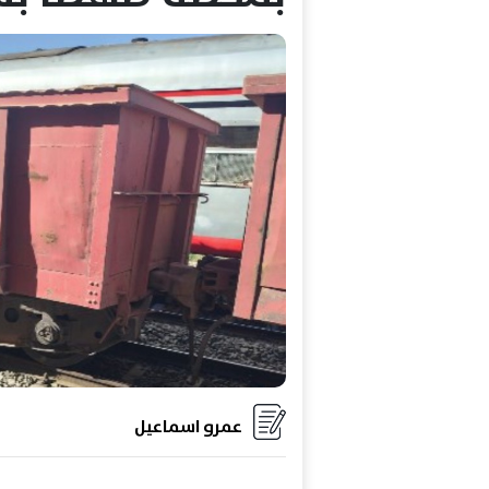
عمرو اسماعيل