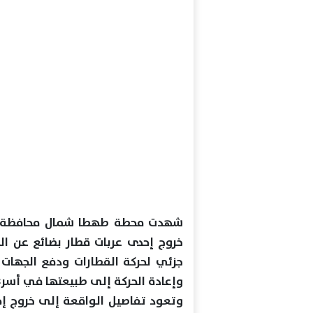
شهدت محطة طهطا شمال محافظة سوه
خروج إحدى عربات قطار بضائع عن ال
جزئي لحركة القطارات ودفع الجهات ا
وإعادة الحركة إلى طبيعتها في أسرع