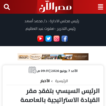
رئيس مجلس الادارة : د/ محمد أسعد
رئيس التحرير : صفوت عبد العظيم
الأحد 7 يونيو 2026 | 09:31 م
الرئيسية
الأخبار
الرئيس السيسي بتفقدِ مقر
القيادة الاستراتيجية بالعاصمة