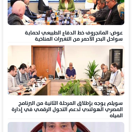
عوض: المانجروف خط الدفاع الطبيعي لحماية
سواحل البحر الأحمر من التغيرات المناخية
سويلم يوجه بإطلاق المرحلة الثانية من البرنامج
المصري الهولندي لدعم التحول الرقمي في إدارة
المياه