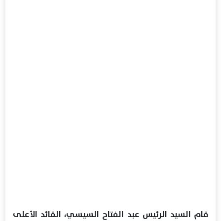
قام السيد الرئيس عبد الفتاح السيسي، القائد الأعلى