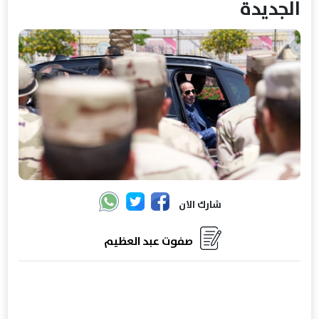
الجديدة
شارك الان
صفوت عبد العظيم