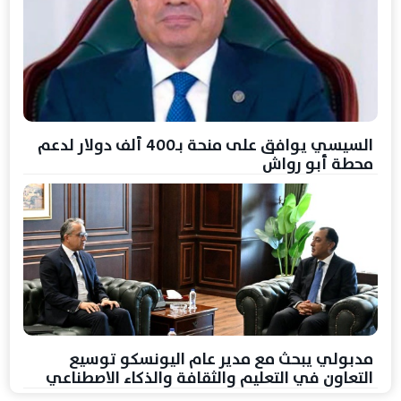
السيسي يوافق على منحة بـ400 ألف دولار لدعم
محطة أبو رواش
مدبولي يبحث مع مدير عام اليونسكو توسيع
التعاون في التعليم والثقافة والذكاء الاصطناعي