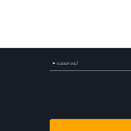
أعلى الصفحه