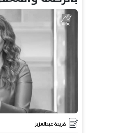
فريدة عبدالعزيز