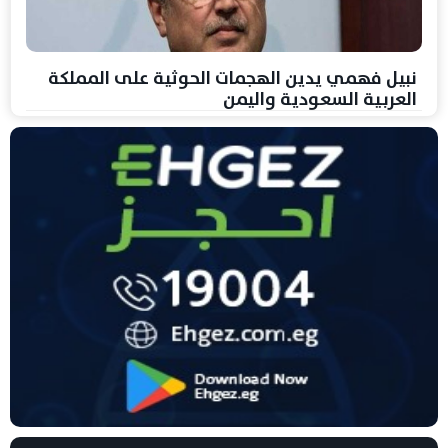
نبيل فهمي يدين الهجمات الحوثية على المملكة
العربية السعودية واليمن