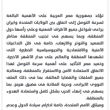
تؤكد جمهورية مصر العربية على الأهمية البالغة
لسرعة التوصل إلى اتفاق بين الولايات المتحدة وايران
يراعى شواغل جميع الأطراف المعنية وعلي رأسها دول
المنطقة، وبما يسهم فى تجنيب المنطقة مخاطر
التصعيد والتوتر والارهاب، خاصة فى ظل التداعيات
الأمنية والاقتصادية والجيوسياسية الخطيرة التى
تشهدها المنطقة والعالم على مدار الأشهر الأخيرة.
وتعيد مصر التأكيد على أهمية سرعة التوصل لهذا
الاتفاق لاستعادة الامن والاستقرار بالمنطقة، ومعالجة
جميع الملفات والقضايا العالقة، بما فى ذلك الملف
النووى الايرانى، وحرية الملاحة فى مضيق هرمز، بما
يسهم فى إنهاء الحرب بشكل كامل واستعادة الهدوء
بالمنطقة.
وميثاق الامم المتحدة، خاصة احترام سيادة الدول وعدم