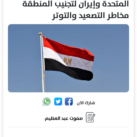
المتحدة وإيران لتجنيب المنطقة
مخاطر التصعيد والتوتر
شارك الان
صفوت عبد العظيم