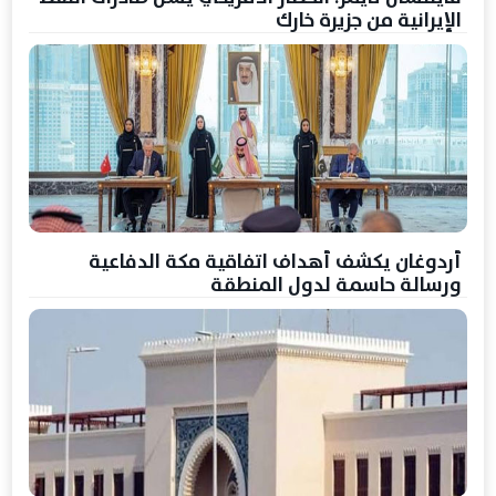
الإيرانية من جزيرة خارك
أردوغان يكشف أهداف اتفاقية مكة الدفاعية
ورسالة حاسمة لدول المنطقة