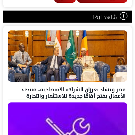
شاهد ايضا
مصر وتشاد تعززان الشراكة الاقتصادية.. منتدى
الأعمال يفتح آفاقًا جديدة للاستثمار والتجارة