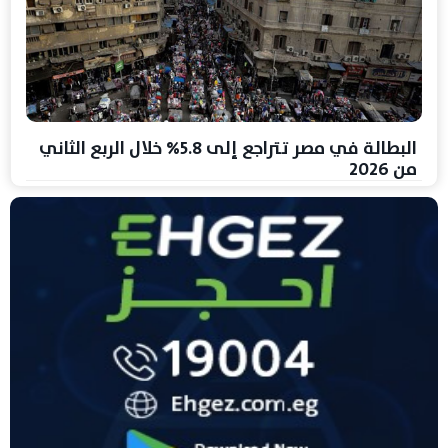
البطالة في مصر تتراجع إلى 5.8% خلال الربع الثاني
من 2026