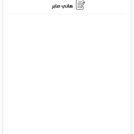
هاني صابر