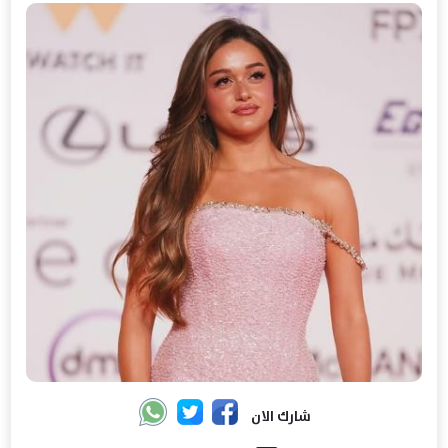
شارك الان