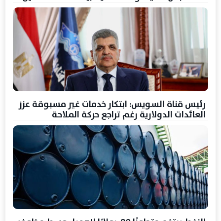
رئيس قناة السويس: ابتكار خدمات غير مسبوقة عزز
العائدات الدولارية رغم تراجع حركة الملاحة