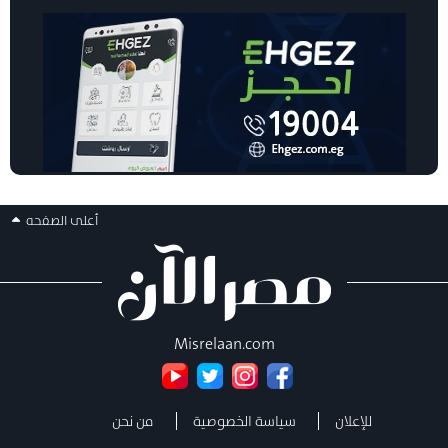
أعلى الصفحه
Misrelaan.com
للإعلان
سياسة الخصوصية
من نحن