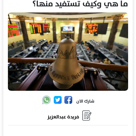
ما هي وكيف تستفيد منها؟
شارك الان
فريدة عبدالعزيز