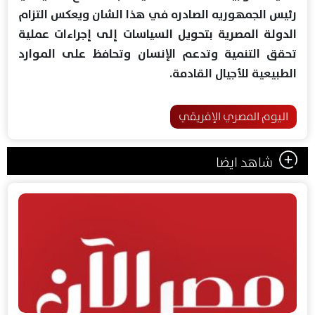
رئيس الجمهوريه الصادره في هذا الشان ويعكس التزام
الدولة المصرية بتحويل السياسات إلى إجراءات عملية
تحقق التنمية وتدعم الإنسان وتحافظ على الموارد
الطبيعية للأجيال القادمة.
اليوم المصري الإفريقي
شاهد ايضا