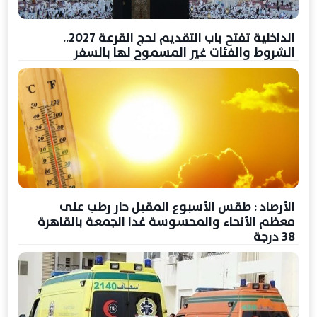
الداخلية تفتح باب التقديم لحج القرعة 2027..
الشروط والفئات غير المسموح لها بالسفر
الأرصاد : طقس الأسبوع المقبل حار رطب على
معظم الأنحاء والمحسوسة غدا الجمعة بالقاهرة
38 درجة