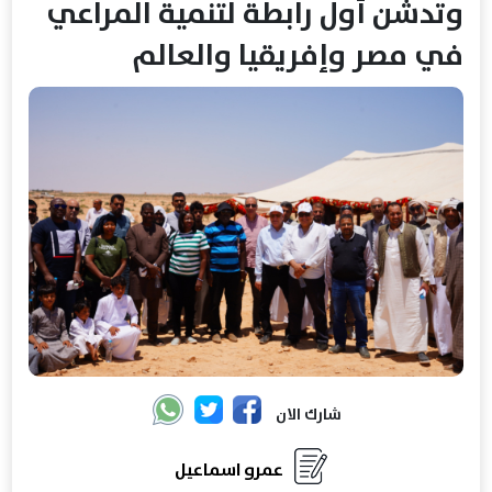
وتدشن أول رابطة لتنمية المراعي
في مصر وإفريقيا والعالم
شارك الان
عمرو اسماعيل