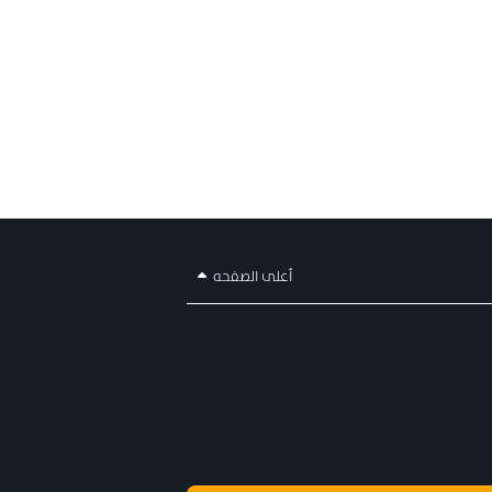
أعلى الصفحه