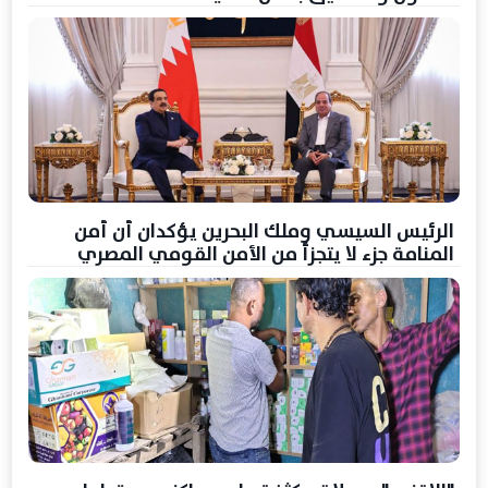
الرئيس السيسي وملك البحرين يؤكدان أن أمن
المنامة جزء لا يتجزأ من الأمن القومي المصري