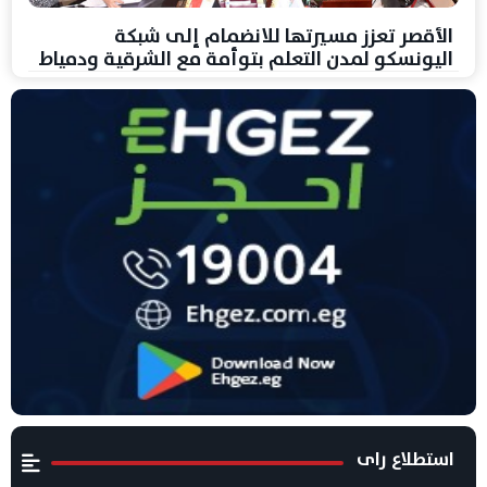
الأقصر تعزز مسيرتها للانضمام إلى شبكة
اليونسكو لمدن التعلم بتوأمة مع الشرقية ودمياط
استطلاع راى