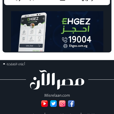
أعلى الصفحه
Misrelaan.com